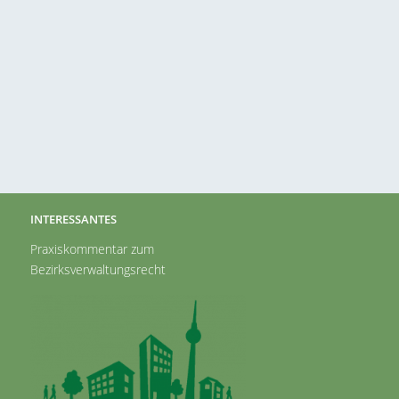
INTERESSANTES
Praxiskommentar zum
Bezirksverwaltungsrecht