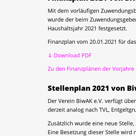
Mit dem vorläufigen Zuwendungsb
wurde der beim Zuwendungsgeber e
Haushaltsjahr 2021 festgesetzt.
Finanzplan vom 20.01.2021 für das
⇓ Download PDF
Zu den Finanzplänen der Vorjahre
Stellenplan 2021 von Bi
Der Verein BiwAK e.V. verfügt übe
derzeit analog nach TVL, Entgeltgr
Zusätzlich wurde eine neue Stelle,
Eine Besetzung dieser Stelle wird