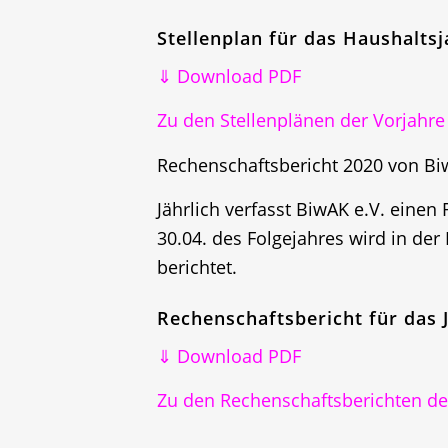
Stellenplan für das Haushalts
⇓ Download PDF
Zu den Stellenplänen der Vorjahre
Rechenschaftsbericht 2020 von Bi
Jährlich verfasst BiwAK e.V. einen
30.04. des Folgejahres wird in de
berichtet.
Rechenschaftsbericht für das 
⇓ Download PDF
Zu den Rechenschaftsberichten de