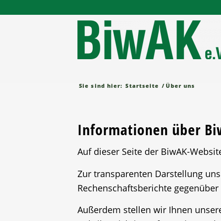
Sie sind hier:
Startseite
/
Über uns
Informationen über Bi
Auf dieser Seite der BiwAK-Websit
Zur transparenten Darstellung unse
Rechenschaftsberichte gegenüber 
Außerdem stellen wir Ihnen unsere