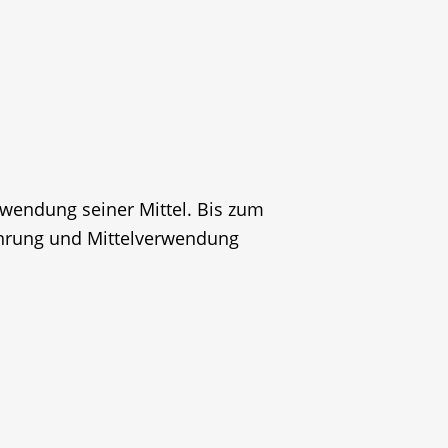
erwendung seiner Mittel. Bis zum
führung und Mittelverwendung