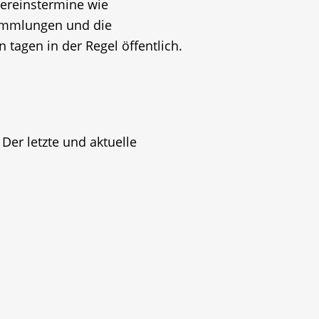
Vereinstermine wie
sammlungen und die
agen in der Regel öffentlich.
Der letzte und aktuelle