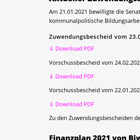
Am 21.01.2021 bewilligte die Sena
kommunalpolitische Bildungsarbeit
Zuwendungsbescheid vom 23.0
⇓ Download PDF
Vorschussbescheid vom 24.02.202
⇓ Download PDF
Vorschussbescheid vom 22.01.202
⇓ Download PDF
Zu den Zuwendungsbescheiden de
Finanzplan 2021 von Bi