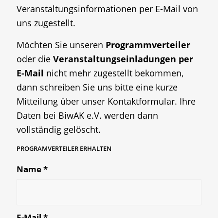
Veranstaltungsinformationen per E-Mail von
uns zugestellt.
Möchten Sie unseren
Programmverteiler
oder die
Veranstaltungseinladungen per
E-Mail
nicht mehr zugestellt bekommen,
dann schreiben Sie uns bitte eine kurze
Mitteilung über unser
Kontaktformular
. Ihre
Daten bei BiwAK e.V. werden dann
vollständig gelöscht.
PROGRAMVERTEILER ERHALTEN
Name
*
E-Mail
*