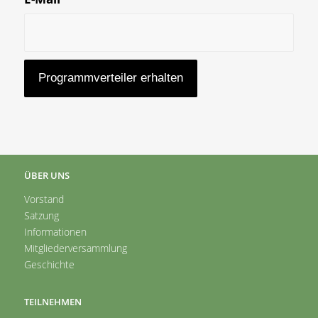
ÜBER UNS
Vorstand
Satzung
Informationen
Mitgliederversammlung
Geschichte
TEILNEHMEN