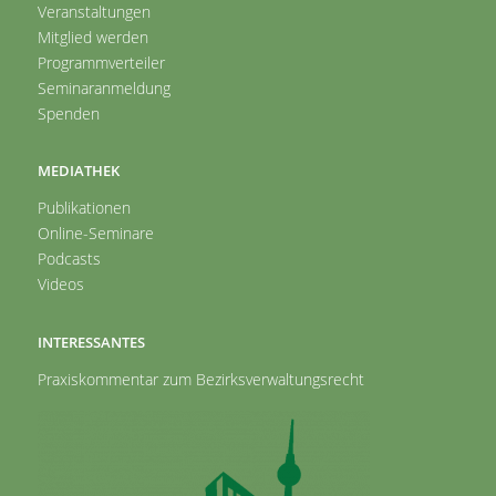
Veranstaltungen
Mitglied werden
Programmverteiler
Seminaranmeldung
Spenden
MEDIATHEK
Publikationen
Online-Seminare
Podcasts
Videos
INTERESSANTES
Praxiskommentar zum Bezirksverwaltungsrecht