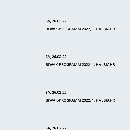
SA, 26.02.22
BIWAK-PROGRAMM 2022, 1. HALBJAHR
SA, 26.02.22
BIWAK-PROGRAMM 2022, 1. HALBJAHR
SA, 26.02.22
BIWAK-PROGRAMM 2022, 1. HALBJAHR
SA, 26.02.22