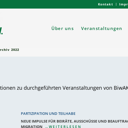
Kontakt
Imp
Über uns
Veranstaltungen
rchiv 2022
mationen zu durchgeführten Veranstaltungen von BiwAK
PARTIZIPATION UND TEILHABE
NEUE IMPULSE FÜR BEIRÄTE, AUSSCHÜSSE UND BEAUFTRA
MIGRATION
…WEITERLESEN