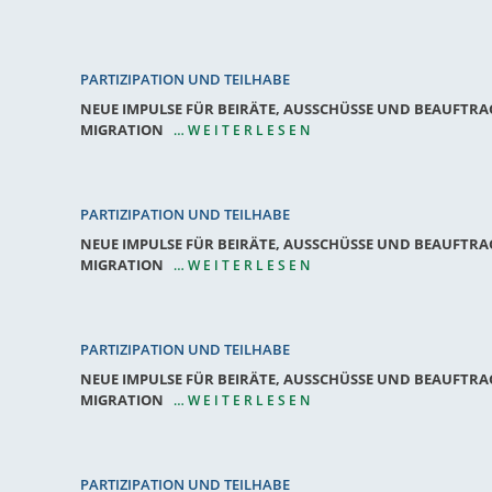
PARTIZIPATION UND TEILHABE
NEUE IMPULSE FÜR BEIRÄTE, AUSSCHÜSSE UND BEAUFTRA
MIGRATION
…WEITERLESEN
PARTIZIPATION UND TEILHABE
NEUE IMPULSE FÜR BEIRÄTE, AUSSCHÜSSE UND BEAUFTRA
MIGRATION
…WEITERLESEN
PARTIZIPATION UND TEILHABE
NEUE IMPULSE FÜR BEIRÄTE, AUSSCHÜSSE UND BEAUFTRA
MIGRATION
…WEITERLESEN
PARTIZIPATION UND TEILHABE