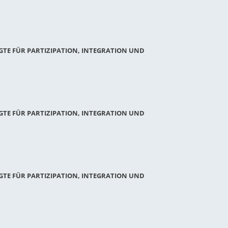
GTE FÜR PARTIZIPATION, INTEGRATION UND
GTE FÜR PARTIZIPATION, INTEGRATION UND
GTE FÜR PARTIZIPATION, INTEGRATION UND