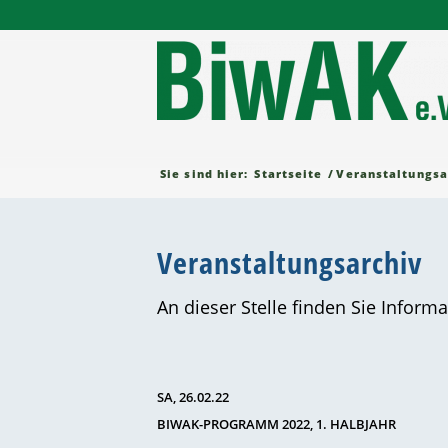
Sie sind hier:
Startseite
/
Veranstaltungsa
Veranstaltungsarchiv
An dieser Stelle finden Sie Infor
SA, 26.02.22
BIWAK-PROGRAMM 2022, 1. HALBJAHR